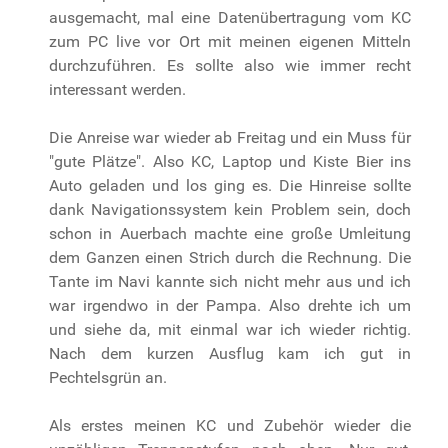
ausgemacht, mal eine Datenübertragung vom KC
zum PC live vor Ort mit meinen eigenen Mitteln
durchzuführen. Es sollte also wie immer recht
interessant werden.
Die Anreise war wieder ab Freitag und ein Muss für
"gute Plätze". Also KC, Laptop und Kiste Bier ins
Auto geladen und los ging es. Die Hinreise sollte
dank Navigationssystem kein Problem sein, doch
schon in Auerbach machte eine große Umleitung
dem Ganzen einen Strich durch die Rechnung. Die
Tante im Navi kannte sich nicht mehr aus und ich
war irgendwo in der Pampa. Also drehte ich um
und siehe da, mit einmal war ich wieder richtig.
Nach dem kurzen Ausflug kam ich gut in
Pechtelsgrün an.
Als erstes meinen KC und Zubehör wieder die