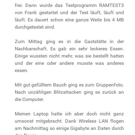
frei. Dann wurde das Testprogramm RAMTEST3
von Frank gestartet und der Test läuft, läuft und
läuft. Es dauert schon eine ganze Weile bis 4 MB
durchgetestet sind.
Zum Mittag ging es in die Gaststätte in der
Nachbarschaft. Es gab ein sehr leckeres Essen.
Einige wussten nicht mehr, was sie bestellt hatten
und der eine oder andere musste was anderes
essen.
Mit gut gefülltem Bauch ging es zum Gruppenfoto.
Nach unzähligen Blitzattacken ging es zurück an
die Computer.
Meinen Laptop hatte ich aber doch nicht ganz
umsonst mitgebracht. Dank Wireless LAN flogen
am Nachmittag so einige Gigabyte an Daten durch