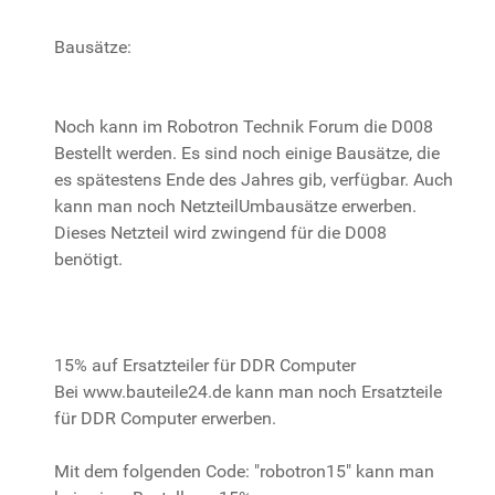
Bausätze:
Noch kann im Robotron Technik Forum die D008
Bestellt werden. Es sind noch einige Bausätze, die
es spätestens Ende des Jahres gib, verfügbar. Auch
kann man noch NetzteilUmbausätze erwerben.
Dieses Netzteil wird zwingend für die D008
benötigt.
15% auf Ersatzteiler für DDR Computer
Bei www.bauteile24.de kann man noch Ersatzteile
für DDR Computer erwerben.
Mit dem folgenden Code: "robotron15" kann man