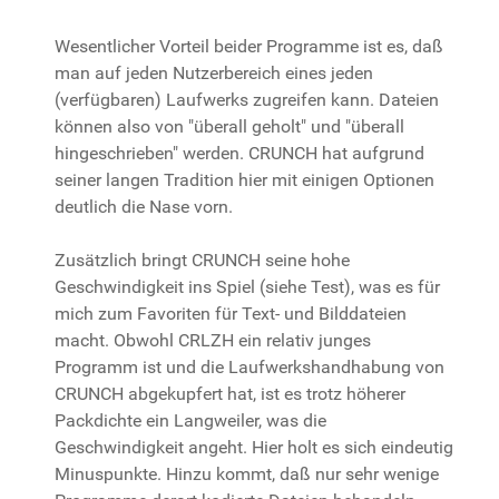
Wesentlicher Vorteil beider Programme ist es, daß
man auf jeden Nutzerbereich eines jeden
(verfügbaren) Laufwerks zugreifen kann. Dateien
können also von "überall geholt" und "überall
hingeschrieben" werden. CRUNCH hat aufgrund
seiner langen Tradition hier mit einigen Optionen
deutlich die Nase vorn.
Zusätzlich bringt CRUNCH seine hohe
Geschwindigkeit ins Spiel (siehe Test), was es für
mich zum Favoriten für Text- und Bilddateien
macht. Obwohl CRLZH ein relativ junges
Programm ist und die Laufwerkshandhabung von
CRUNCH abgekupfert hat, ist es trotz höherer
Packdichte ein Langweiler, was die
Geschwindigkeit angeht. Hier holt es sich eindeutig
Minuspunkte. Hinzu kommt, daß nur sehr wenige