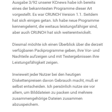
Ausgabe 3/92 unserer KCnews habe ich bereits
eines der bekanntesten Programme dieser Art
vorgestellt. Es war CRUNCH Version 1.1. Seitdem
hat sich einiges getan. Ich habe neue Programme
kennengelernt, die weitaus leistungsfähiger sind,
aber auch CRUNCH hat sich weiterentwickelt.
Diesmal möchte ich einen Überblick über die derzeit
verfügbaren Packprogramme geben, ihre Vor- und
Nachteile aufzeigen und mit Testergebnissen ihre
Leistungsfähigkeit zeigen.
Inwieweit jeder Nutzer bei den heutigen
Diskettenpreisen davon Gebrauch macht, muß er
selbst entscheiden. Ich persönlich nutze sie vor
allem, um Bilddateien zu packen und mehrere
zusammengehörige Dateien zusammen
abzuspeichern.