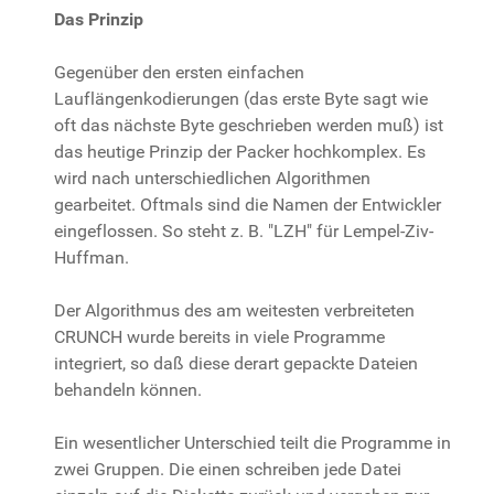
Das Prinzip
Gegenüber den ersten einfachen
Lauflängenkodierungen (das erste Byte sagt wie
oft das nächste Byte geschrieben werden muß) ist
das heutige Prinzip der Packer hochkomplex. Es
wird nach unterschiedlichen Algorithmen
gearbeitet. Oftmals sind die Namen der Entwickler
eingeflossen. So steht z. B. "LZH" für Lempel-Ziv-
Huffman.
Der Algorithmus des am weitesten verbreiteten
CRUNCH wurde bereits in viele Programme
integriert, so daß diese derart gepackte Dateien
behandeln können.
Ein wesentlicher Unterschied teilt die Programme in
zwei Gruppen. Die einen schreiben jede Datei