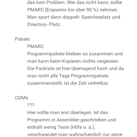
das kein Problem. Wer das nicht kann, sollte
PMARC (Ersparnis bis über 90 %) nehmen.
Man spart dann doppelt: Speicherplatz und
Directory- Platz.
Pakete
PMARC
Programmpakete bleiben so zusammen und
man kann beim Kopieren nichts vergessen.
Die Packrate ist hier überragend hoch und da
man nicht alle Tage Programmpakete
zusammenstellt, ist die Zeit vertretbar.
COMs
???
Hier sollte man erst überlegen. Ist das
Programm in Assembler geschrieben und
enthält wenig Texte (Hilfe o. ä.),
verschwendet man wahrscheinlich nur seine