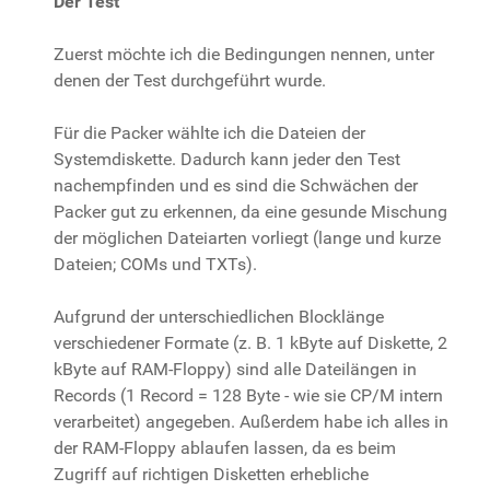
Der Test
Zuerst möchte ich die Bedingungen nennen, unter
denen der Test durchgeführt wurde.
Für die Packer wählte ich die Dateien der
Systemdiskette. Dadurch kann jeder den Test
nachempfinden und es sind die Schwächen der
Packer gut zu erkennen, da eine gesunde Mischung
der möglichen Dateiarten vorliegt (lange und kurze
Dateien; COMs und TXTs).
Aufgrund der unterschiedlichen Blocklänge
verschiedener Formate (z. B. 1 kByte auf Diskette, 2
kByte auf RAM-Floppy) sind alle Dateilängen in
Records (1 Record = 128 Byte - wie sie CP/M intern
verarbeitet) angegeben. Außerdem habe ich alles in
der RAM-Floppy ablaufen lassen, da es beim
Zugriff auf richtigen Disketten erhebliche