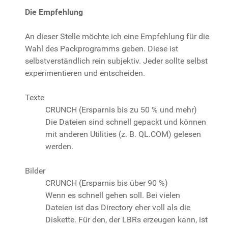
Die Empfehlung
An dieser Stelle möchte ich eine Empfehlung für die
Wahl des Packprogramms geben. Diese ist
selbstverständlich rein subjektiv. Jeder sollte selbst
experimentieren und entscheiden.
Texte
CRUNCH (Ersparnis bis zu 50 % und mehr)
Die Dateien sind schnell gepackt und können
mit anderen Utilities (z. B. QL.COM) gelesen
werden.
Bilder
CRUNCH (Ersparnis bis über 90 %)
Wenn es schnell gehen soll. Bei vielen
Dateien ist das Directory eher voll als die
Diskette. Für den, der LBRs erzeugen kann, ist