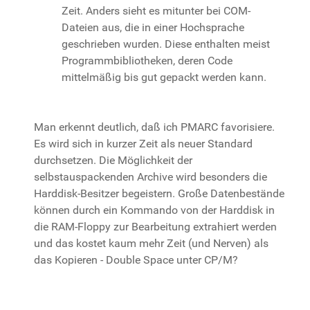
Zeit. Anders sieht es mitunter bei COM-
Dateien aus, die in einer Hochsprache
geschrieben wurden. Diese enthalten meist
Programmbibliotheken, deren Code
mittelmäßig bis gut gepackt werden kann.
Man erkennt deutlich, daß ich PMARC favorisiere.
Es wird sich in kurzer Zeit als neuer Standard
durchsetzen. Die Möglichkeit der
selbstauspackenden Archive wird besonders die
Harddisk-Besitzer begeistern. Große Datenbestände
können durch ein Kommando von der Harddisk in
die RAM-Floppy zur Bearbeitung extrahiert werden
und das kostet kaum mehr Zeit (und Nerven) als
das Kopieren - Double Space unter CP/M?