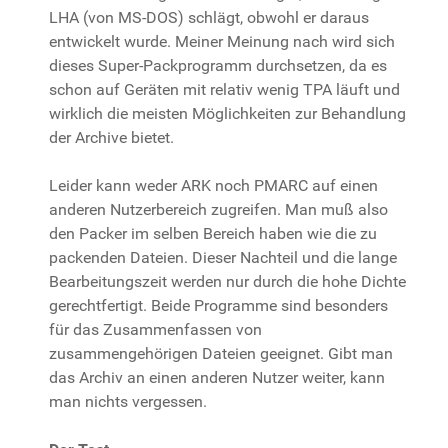
LHA (von MS-DOS) schlägt, obwohl er daraus
entwickelt wurde. Meiner Meinung nach wird sich
dieses Super-Packprogramm durchsetzen, da es
schon auf Geräten mit relativ wenig TPA läuft und
wirklich die meisten Möglichkeiten zur Behandlung
der Archive bietet.
Leider kann weder ARK noch PMARC auf einen
anderen Nutzerbereich zugreifen. Man muß also
den Packer im selben Bereich haben wie die zu
packenden Dateien. Dieser Nachteil und die lange
Bearbeitungszeit werden nur durch die hohe Dichte
gerechtfertigt. Beide Programme sind besonders
für das Zusammenfassen von
zusammengehörigen Dateien geeignet. Gibt man
das Archiv an einen anderen Nutzer weiter, kann
man nichts vergessen.